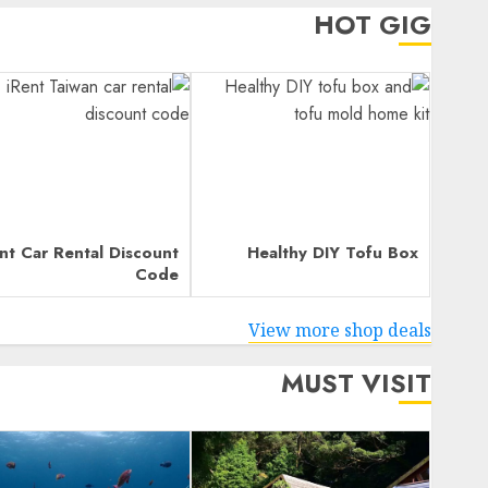
HOT GIG
nt Car Rental Discount
Healthy DIY Tofu Box
Code
View more shop deals
MUST VISIT