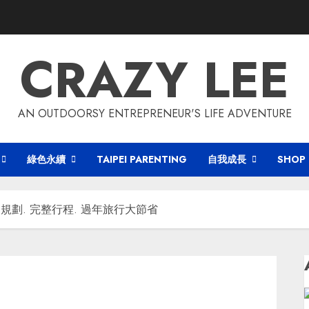
CRAZY LEE
AN OUTDOORSY ENTREPRENEUR'S LIFE ADVENTURE
綠色永續
TAIPEI PARENTING
自我成長
SHOP
規劃. 完整行程. 過年旅行大節省