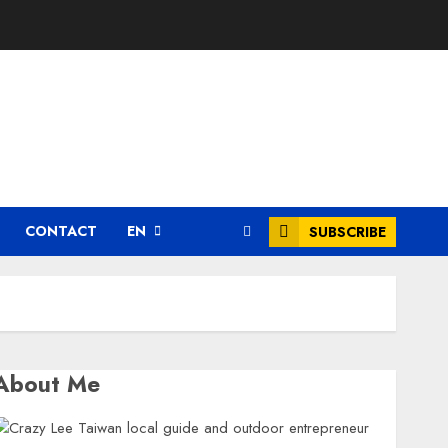
CONTACT
EN
SUBSCRIBE
About Me